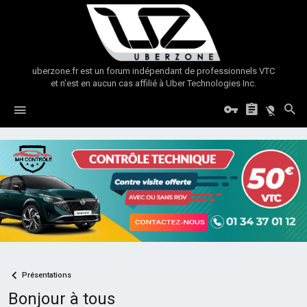
uberzone.fr est un forum indépendant de professionnels VTC
et n'est en aucun cas affilié à Uber Technologies Inc.
Présentations
Bonjour à tous