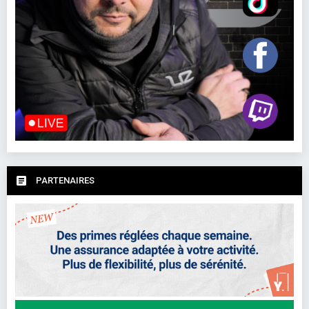
PARTENAIRES