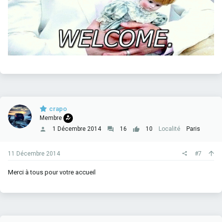
crapo
Membre
1 Décembre 2014
16
10
Localité
Paris
11 Décembre 2014
#7
Merci à tous pour votre accueil