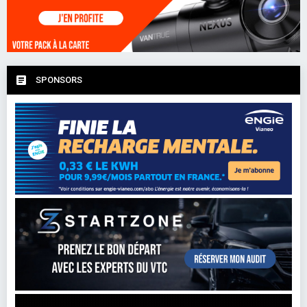
SPONSORS