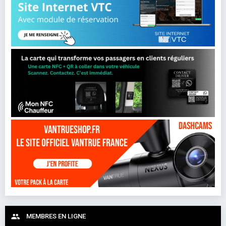
MEMBRES EN LIGNE