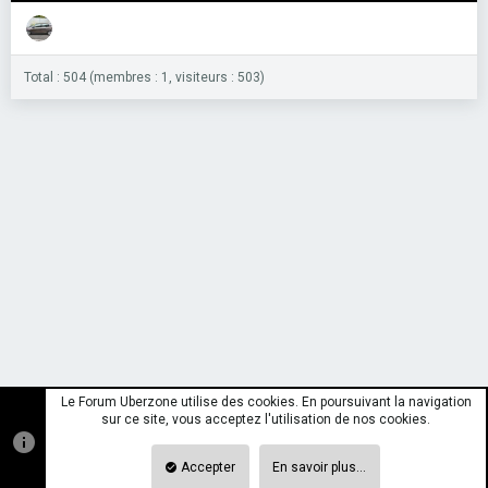
Total : 504 (membres : 1, visiteurs : 503)
Le Forum Uberzone utilise des cookies. En poursuivant la navigation
sur ce site, vous acceptez l'utilisation de nos cookies.
Accepter
En savoir plus…