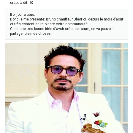
crapo a dit:
Bonjour à tous.
Donc je me présente: Bruno chauffeur UberPoP depuis le mois d’août
et très content de rejoindre cette communauté.
C est une très bonne idée d'avoir créer ce forum, on va pouvoir
partager plein de choses...