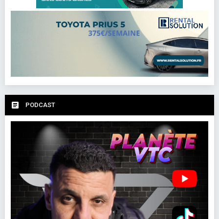
PODCAST