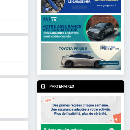
PARTENAIRES