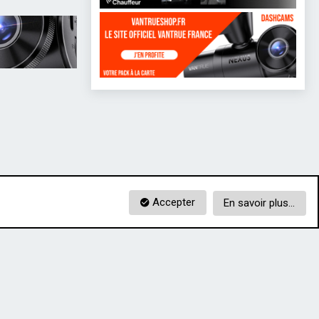
Accepter
En savoir plus…