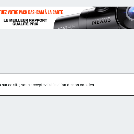
sur ce site, vous acceptez l'utilisation de nos cookies.