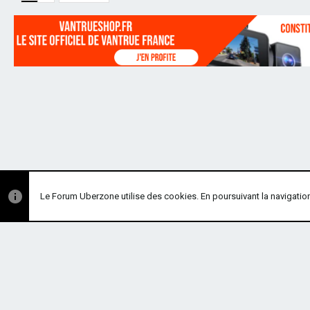
Le Forum Uberzone utilise des cookies. En poursuivant la navigation 