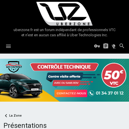
uberzone.fr est un forum indépendant de professionnels VTC
et n'est en aucun cas affilié à Uber Technologies Inc.
La Zone
Présentations