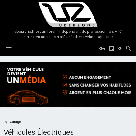
uberzone.fr est un forum indépendant de professionnels VTC
et n'est en aucun cas affilié à Uber Technologies Inc.
Garage
Véhicules Électriques