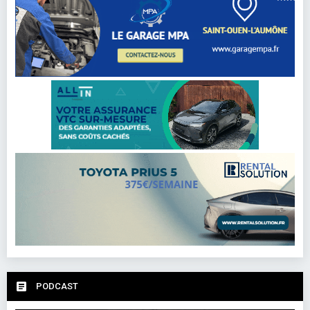
PODCAST