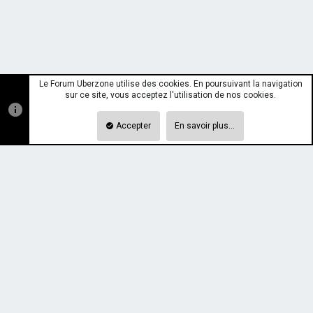
Le Forum Uberzone utilise des cookies. En poursuivant la navigation
sur ce site, vous acceptez l'utilisation de nos cookies.
Accepter
En savoir plus…