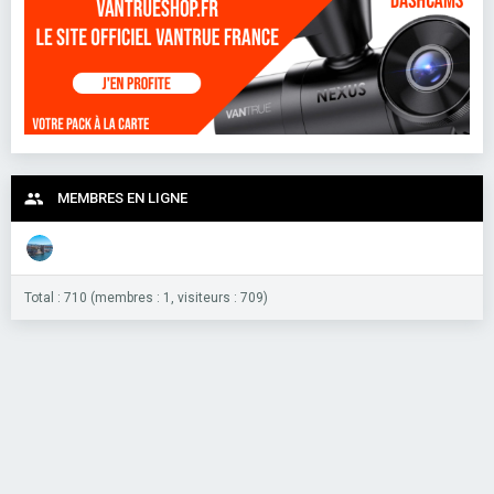
MEMBRES EN LIGNE
Total : 710 (membres : 1, visiteurs : 709)