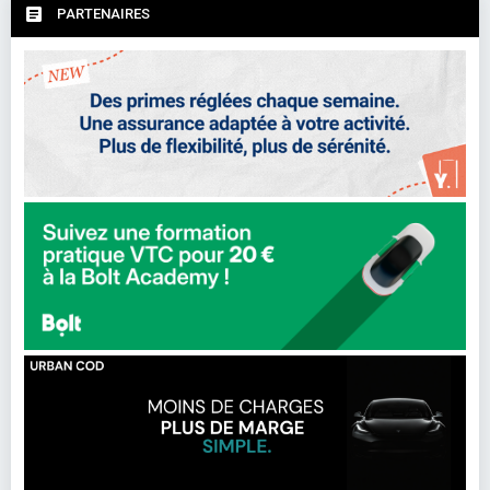
PARTENAIRES