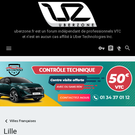
uberzone.fr est un forum indépendant de professionnels VTC
et n'est en aucun cas affilié à Uber Technologies Inc.
Villes Françaises
Lille