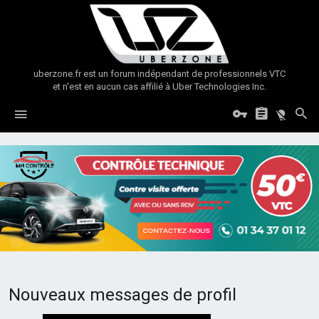
uberzone.fr est un forum indépendant de professionnels VTC
et n'est en aucun cas affilié à Uber Technologies Inc.
Nouveaux messages de profil