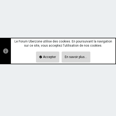
Le Forum Uberzone utilise des cookies. En poursuivant la navigation
sur ce site, vous acceptez l'utilisation de nos cookies.
Accepter
En savoir plus…