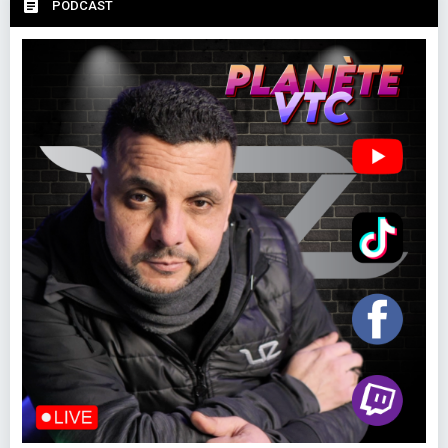
PODCAST