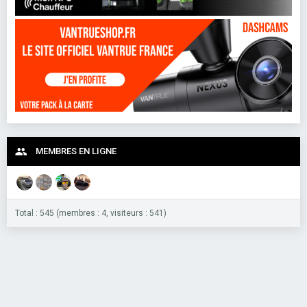
MEMBRES EN LIGNE
Total : 545 (membres : 4, visiteurs : 541)