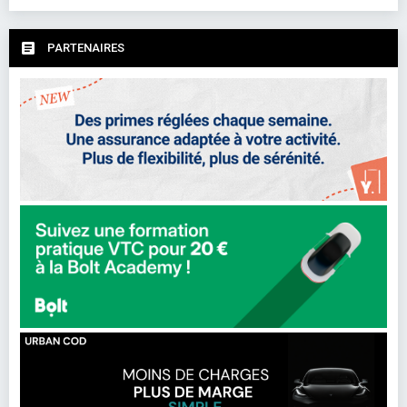
PARTENAIRES