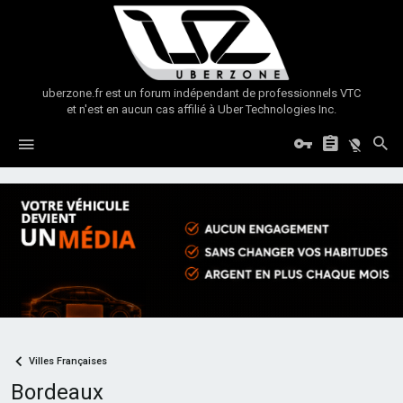
uberzone.fr est un forum indépendant de professionnels VTC
et n'est en aucun cas affilié à Uber Technologies Inc.
Villes Françaises
Bordeaux