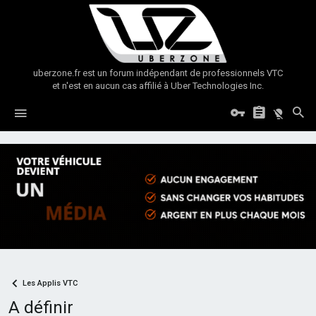
uberzone.fr est un forum indépendant de professionnels VTC
et n'est en aucun cas affilié à Uber Technologies Inc.
Les Applis VTC
A définir