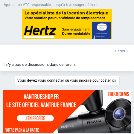
Application VTC responsable, jusqu'à 6 passagers à bord
Filtres
Il n'y a pas de discussions dans ce forum.
Vous devez vous connecter ou vous inscrire pour poster ici.